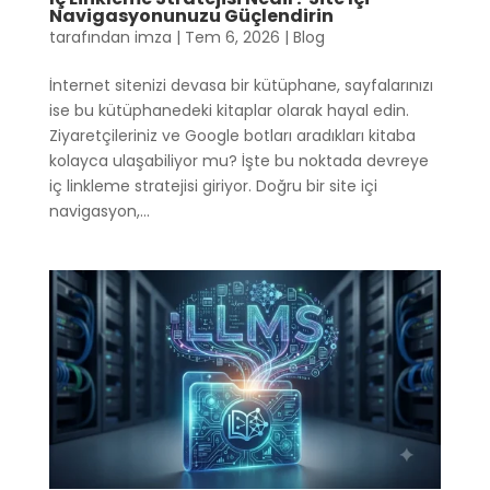
Navigasyonunuzu Güçlendirin
tarafından
imza
|
Tem 6, 2026
|
Blog
İnternet sitenizi devasa bir kütüphane, sayfalarınızı
ise bu kütüphanedeki kitaplar olarak hayal edin.
Ziyaretçileriniz ve Google botları aradıkları kitaba
kolayca ulaşabiliyor mu? İşte bu noktada devreye
iç linkleme stratejisi giriyor. Doğru bir site içi
navigasyon,...