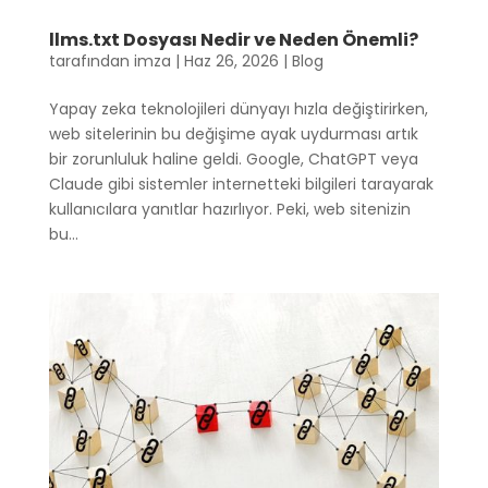
llms.txt Dosyası Nedir ve Neden Önemli?
tarafından
imza
|
Haz 26, 2026
|
Blog
Yapay zeka teknolojileri dünyayı hızla değiştirirken,
web sitelerinin bu değişime ayak uydurması artık
bir zorunluluk haline geldi. Google, ChatGPT veya
Claude gibi sistemler internetteki bilgileri tarayarak
kullanıcılara yanıtlar hazırlıyor. Peki, web sitenizin
bu...