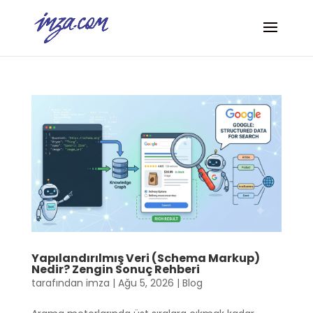
Yapılandırılmış Veri (Schema Markup)
Nedir? Zengin Sonuç Rehberi
tarafından
imza
|
Ağu 5, 2026
|
Blog