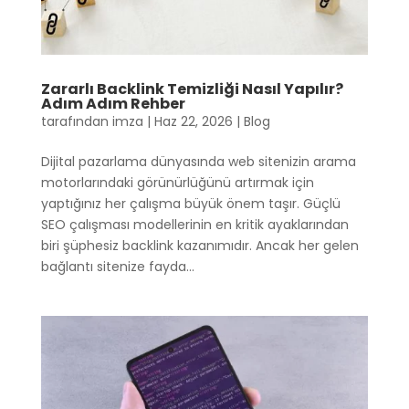
Zararlı Backlink Temizliği Nasıl Yapılır?
Adım Adım Rehber
tarafından
imza
|
Haz 22, 2026
|
Blog
Dijital pazarlama dünyasında web sitenizin arama
motorlarındaki görünürlüğünü artırmak için
yaptığınız her çalışma büyük önem taşır. Güçlü
SEO çalışması modellerinin en kritik ayaklarından
biri şüphesiz backlink kazanımıdır. Ancak her gelen
bağlantı sitenize fayda...