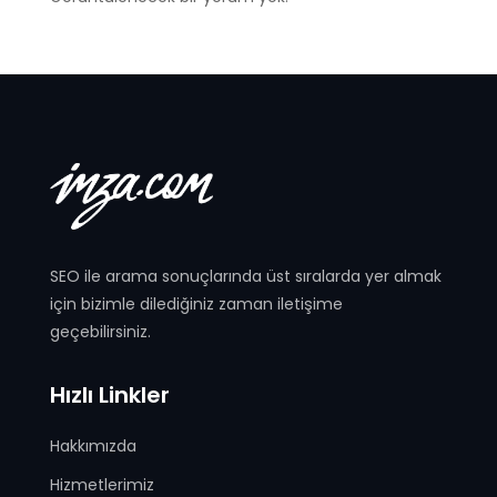
SEO ile arama sonuçlarında üst sıralarda yer almak
için bizimle dilediğiniz zaman iletişime
geçebilirsiniz.
Hızlı Linkler
Hakkımızda
Hizmetlerimiz