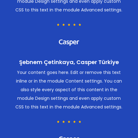
module Design settings and even apply custom
CSS to this text in the module Advanced settings.
Şebnem Çetinkaya, Casper Türkiye
Your content goes here. Edit or remove this text
inline or in the module Content settings. You can
also style every aspect of this content in the
module Design settings and even apply custom
CSS to this text in the module Advanced settings.