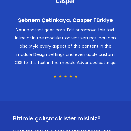
Şebnem Çetinkaya, Casper Türkiye
Your content goes here. Edit or remove this text
inline or in the module Content settings. You can
also style every aspect of this content in the
module Design settings and even apply custom
CSS to this text in the module Advanced settings.
Bizimle çalışmak ister misiniz?