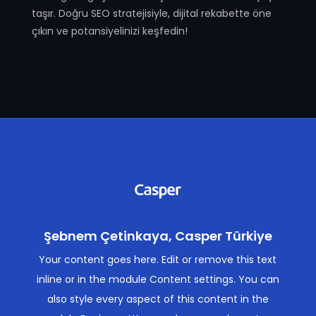
taşır. Doğru SEO stratejisiyle, dijital rekabette öne
çıkın ve potansiyelinizi keşfedin!
Şebnem Çetinkaya, Casper Türkiye
Your content goes here. Edit or remove this text
inline or in the module Content settings. You can
also style every aspect of this content in the