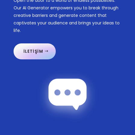
Open the door to a world of endless possibilities.
Our AI Generator empowers you to break through
creative barriers and generate content that
captivates your audience and brings your ideas to
life.
İLETİŞİM