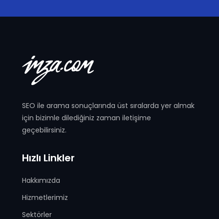
SEO ile arama sonuçlarında üst sıralarda yer almak
için bizimle dilediğiniz zaman iletişime
geçebilirsiniz.
Hızlı Linkler
Hakkımızda
Hizmetlerimiz
Sektörler