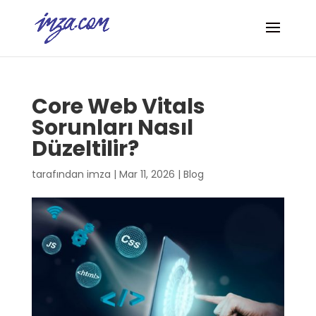
Core Web Vitals
Sorunları Nasıl
Düzeltilir?
tarafından
imza
|
Mar 11, 2026
|
Blog