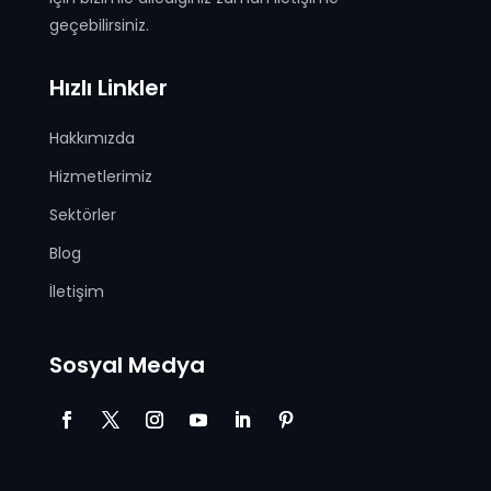
geçebilirsiniz.
Hızlı Linkler
Hakkımızda
Hizmetlerimiz
Sektörler
Blog
İletişim
Sosyal Medya