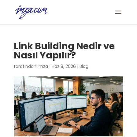
Link Building Nedir ve
Nasıl Yapılır?
tarafından
imza
|
Haz 8, 2026
|
Blog