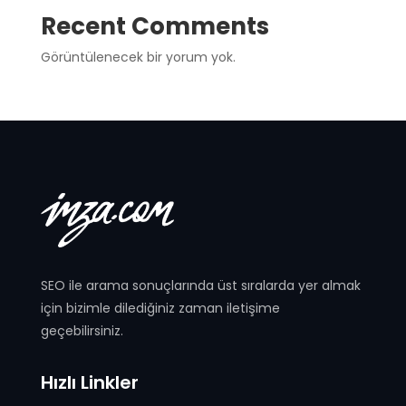
Recent Comments
Görüntülenecek bir yorum yok.
SEO ile arama sonuçlarında üst sıralarda yer almak
için bizimle dilediğiniz zaman iletişime
geçebilirsiniz.
Hızlı Linkler