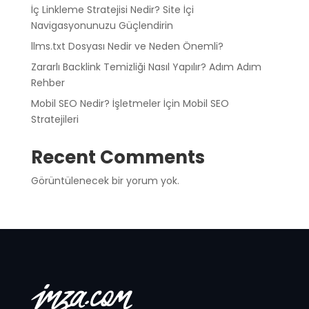
İç Linkleme Stratejisi Nedir? Site İçi
Navigasyonunuzu Güçlendirin
llms.txt Dosyası Nedir ve Neden Önemli?
Zararlı Backlink Temizliği Nasıl Yapılır? Adım Adım
Rehber
Mobil SEO Nedir? İşletmeler İçin Mobil SEO
Stratejileri
Recent Comments
Görüntülenecek bir yorum yok.