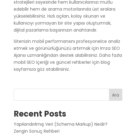
stratejileri sayesinde hem kullanıcılarınızı mutlu
edebilir hem de arama motorlarında üst sıralara
yükselebilirsiniz. Hızlı açılan, kolay okunan ve
kullanıcıyı yormayan bir site yapısı oluşturmak,
dijital pazarlama başarınızın anahtarıdır.
Sitenizin mobil performansını profesyonelce analiz
etmek ve görünürlüğünüzü artırmak için İmza SEO
Ajansı uzmanlığından destek alabilirsiniz. Daha fazla
mobil SEO içeriği ve güncel rehberler için blog
sayfamıza göz atabilirsiniz.
Ara
Recent Posts
Yapılandırılmış Veri (Schema Markup) Nedir?
Zengin Sonuç Rehberi