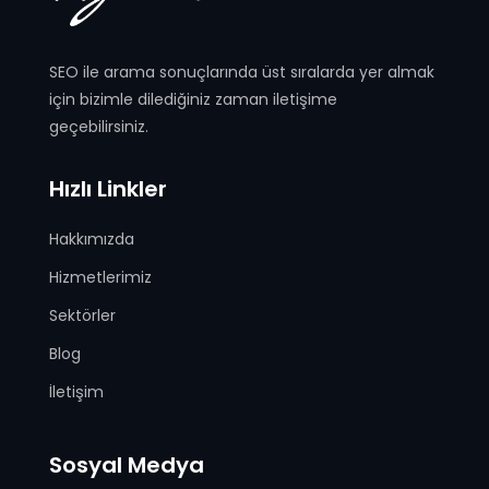
SEO ile arama sonuçlarında üst sıralarda yer almak
için bizimle dilediğiniz zaman iletişime
geçebilirsiniz.
Hızlı Linkler
Hakkımızda
Hizmetlerimiz
Sektörler
Blog
İletişim
Sosyal Medya