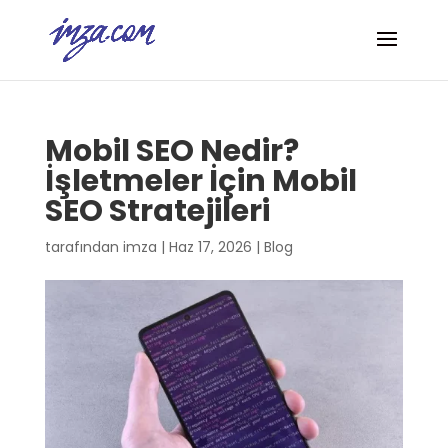
Mobil SEO Nedir?
İşletmeler İçin Mobil
SEO Stratejileri
tarafından
imza
|
Haz 17, 2026
|
Blog