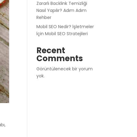
Zararlı Backlink Temizliği
Nasıl Yapılır? Adım Adım
Rehber
Mobil SEO Nedir? İşletmeler
İçin Mobil SEO Stratejileri
Recent
Comments
Görüntülenecek bir yorum
yok.
bı,